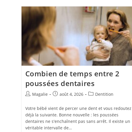
Combien de temps entre 2
poussées dentaires
Magalie
août 4, 2026
Dentition
Votre bébé vient de percer une dent et vous redoutez
déjà la suivante. Bonne nouvelle : les poussées
dentaires ne s'enchaînent pas sans arrêt. Il existe un
véritable intervalle de…