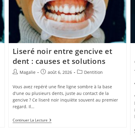
Liseré noir entre gencive et
dent : causes et solutions
Magalie
août 6, 2026
Dentition
Vous avez repéré une fine ligne sombre à la base
d'une ou plusieurs dents, juste au contact de la
gencive ? Ce liseré noir inquiète souvent au premier
regard. Il…
Continuer La Lecture