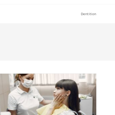
Dentition