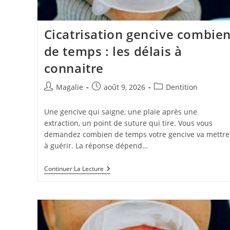
Cicatrisation gencive combie
de temps : les délais à
connaitre
Magalie
août 9, 2026
Dentition
Une gencive qui saigne, une plaie après une
extraction, un point de suture qui tire. Vous vous
demandez combien de temps votre gencive va mettre
à guérir. La réponse dépend…
Continuer La Lecture