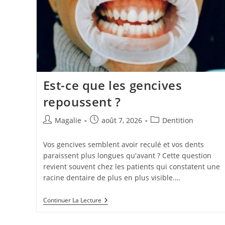
Est-ce que les gencives
repoussent ?
Magalie
août 7, 2026
Dentition
Vos gencives semblent avoir reculé et vos dents
paraissent plus longues qu'avant ? Cette question
revient souvent chez les patients qui constatent une
racine dentaire de plus en plus visible.…
Continuer La Lecture