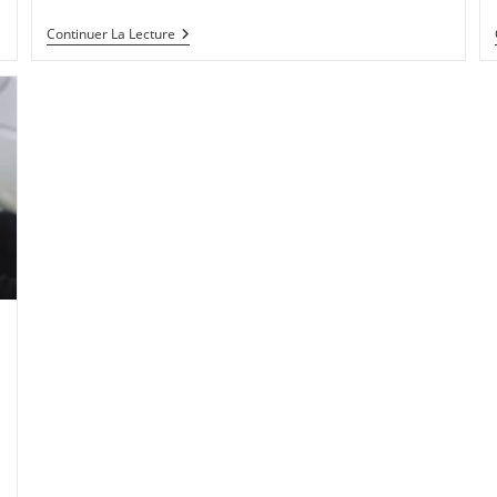
Continuer La Lecture