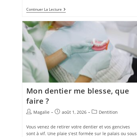
Continuer La Lecture
Mon dentier me blesse, que
faire ?
Magalie
août 1, 2026
Dentition
Vous venez de retirer votre dentier et vos gencives
sont à vif. Une plaie s'est formée sur le palais ou sous