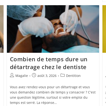
Combien de temps dure un
détartrage chez le dentiste
Magalie
août 3, 2026
Dentition
Vous avez rendez-vous pour un détartrage et vous
vous demandez combien de temps y consacrer ? C'est
une question légitime, surtout si votre emploi du
temps est serré. La réponse…