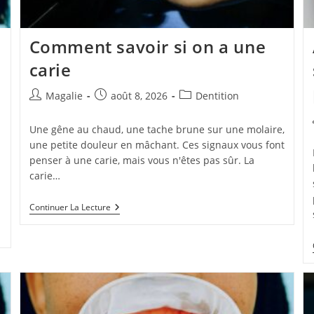
n
Comment savoir si on a une
carie
Magalie
août 8, 2026
Dentition
Une gêne au chaud, une tache brune sur une molaire,
une petite douleur en mâchant. Ces signaux vous font
penser à une carie, mais vous n'êtes pas sûr. La
carie…
Continuer La Lecture