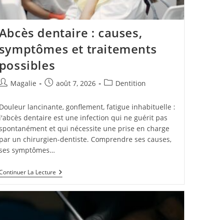
Abcès dentaire : causes,
symptômes et traitements
possibles
Magalie
août 7, 2026
Dentition
Douleur lancinante, gonflement, fatigue inhabituelle :
l'abcès dentaire est une infection qui ne guérit pas
spontanément et qui nécessite une prise en charge
par un chirurgien-dentiste. Comprendre ses causes,
ses symptômes…
Continuer La Lecture