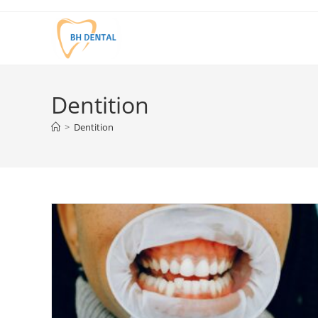
Dentition
>
Dentition