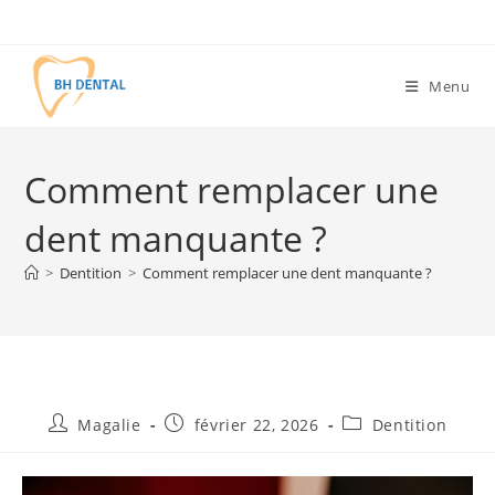
Menu
Comment remplacer une
dent manquante ?
>
Dentition
>
Comment remplacer une dent manquante ?
Magalie
février 22, 2026
Dentition