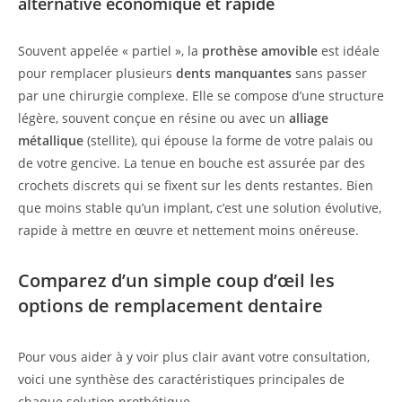
alternative économique et rapide
Souvent appelée « partiel », la
prothèse amovible
est idéale
pour remplacer plusieurs
dents manquantes
sans passer
par une chirurgie complexe. Elle se compose d’une structure
légère, souvent conçue en résine ou avec un
alliage
métallique
(stellite), qui épouse la forme de votre palais ou
de votre gencive. La tenue en bouche est assurée par des
crochets discrets qui se fixent sur les dents restantes. Bien
que moins stable qu’un implant, c’est une solution évolutive,
rapide à mettre en œuvre et nettement moins onéreuse.
Comparez d’un simple coup d’œil les
options de remplacement dentaire
Pour vous aider à y voir plus clair avant votre consultation,
voici une synthèse des caractéristiques principales de
chaque solution prothétique.