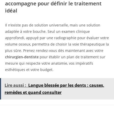
accompagne pour définir le traitement
idéal
Il n’existe pas de solution universelle, mais une solution
adaptée à votre bouche. Seul un examen clinique
approfondi, appuyé par une radiographie pour évaluer votre
volume osseux, permettra de choisir la voie thérapeutique la
plus sûre. Prenez rendez-vous dès maintenant avec votre
chirurgien-dentiste
pour établir un plan de traitement sur
mesure qui respecte votre anatomie, vos impératifs
esthétiques et votre budget.
Lire aussi :
Langue blessée par les dents : causes,
remèdes et quand consulter