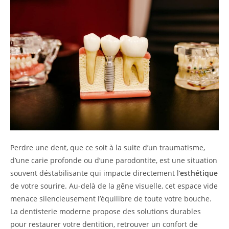
Perdre une dent, que ce soit à la suite d’un traumatisme,
d’une carie profonde ou d’une parodontite, est une situation
souvent déstabilisante qui impacte directement l’
esthétique
de votre sourire. Au-delà de la gêne visuelle, cet espace vide
menace silencieusement l’équilibre de toute votre bouche.
La dentisterie moderne propose des solutions durables
pour restaurer votre dentition, retrouver un confort de