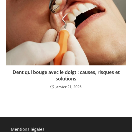
Dent qui bouge avec le doigt : causes, risques et
solutions
janvier 21, 2026
Mentions légales