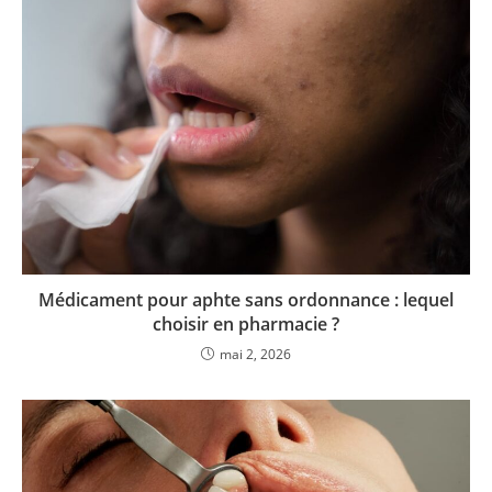
Médicament pour aphte sans ordonnance : lequel
choisir en pharmacie ?
mai 2, 2026