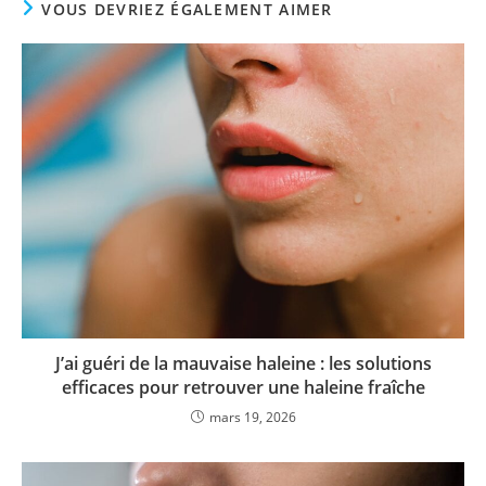
VOUS DEVRIEZ ÉGALEMENT AIMER
J’ai guéri de la mauvaise haleine : les solutions
efficaces pour retrouver une haleine fraîche
mars 19, 2026