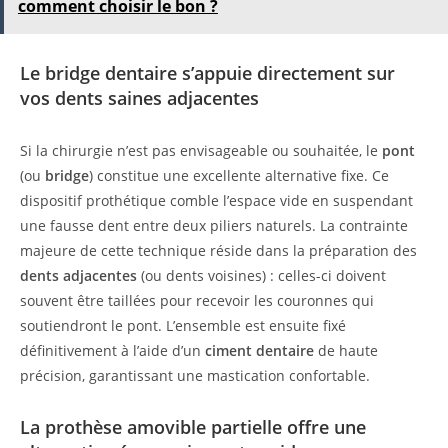
comment choisir le bon ?
Le bridge dentaire s’appuie directement sur
vos dents saines adjacentes
Si la chirurgie n’est pas envisageable ou souhaitée, le
pont
(ou
bridge
) constitue une excellente alternative fixe. Ce
dispositif prothétique comble l’espace vide en suspendant
une fausse dent entre deux piliers naturels. La contrainte
majeure de cette technique réside dans la préparation des
dents adjacentes
(ou dents voisines) : celles-ci doivent
souvent être taillées pour recevoir les couronnes qui
soutiendront le pont. L’ensemble est ensuite fixé
définitivement à l’aide d’un
ciment dentaire
de haute
précision, garantissant une mastication confortable.
La prothèse amovible partielle offre une