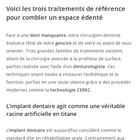
Voici les trois traitements de référence
pour combler un espace édenté
Face à une
dent manquante
, votre chirurgien-dentiste
évaluera l’état de votre
gencive
et de votre os avant de vous
orienter. Trois grandes familles de traitements existent,
allant de la chirurgie avancée à la prothèse de surface,
parfois réalisée avec l’aide d’un
denturologiste
. Ces
techniques visent toutes à restaurer l’esthétique et la
fonction, parfois en une seule séance grâce à des procédés
modernes comme la
technologie CEREC
.
L’implant dentaire agit comme une véritable
racine artificielle en titane
L’
implant dentaire
est aujourd’hui considéré comme le
standard d’or en réhabilitation orale. Contrairement aux