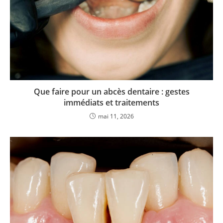
Que faire pour un abcès dentaire : gestes
immédiats et traitements
mai 11, 2026