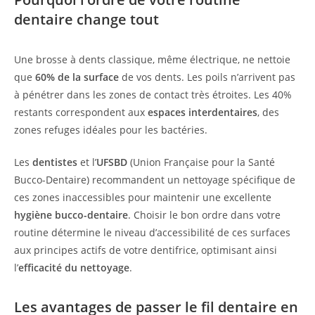
dentaire change tout
Une brosse à dents classique, même électrique, ne nettoie
que
60% de la surface
de vos dents. Les poils n’arrivent pas
à pénétrer dans les zones de contact très étroites. Les 40%
restants correspondent aux
espaces interdentaires
, des
zones refuges idéales pour les bactéries.
Les
dentistes
et l’
UFSBD
(Union Française pour la Santé
Bucco-Dentaire) recommandent un nettoyage spécifique de
ces zones inaccessibles pour maintenir une excellente
hygiène bucco-dentaire
. Choisir le bon ordre dans votre
routine détermine le niveau d’accessibilité de ces surfaces
aux principes actifs de votre dentifrice, optimisant ainsi
l’
efficacité du nettoyage
.
Les avantages de passer le fil dentaire en