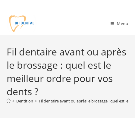
Menu
Fil dentaire avant ou après
le brossage : quel est le
meilleur ordre pour vos
dents ?
>
Dentition
>
Fil dentaire avant ou après le brossage : quel est le m