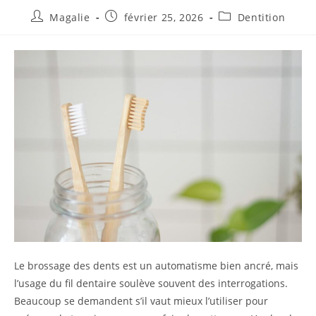
Magalie
février 25, 2026
Dentition
Le brossage des dents est un automatisme bien ancré, mais
l’usage du fil dentaire soulève souvent des interrogations.
Beaucoup se demandent s’il vaut mieux l’utiliser pour