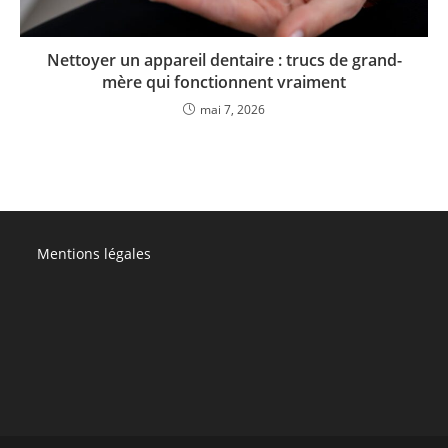
Nettoyer un appareil dentaire : trucs de grand-
mère qui fonctionnent vraiment
mai 7, 2026
Mentions légales