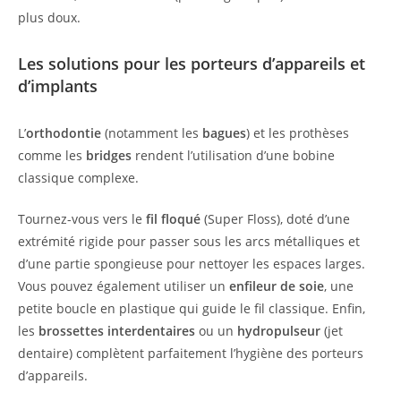
plus doux.
Les solutions pour les porteurs d’appareils et
d’implants
L’
orthodontie
(notamment les
bagues
) et les prothèses
comme les
bridges
rendent l’utilisation d’une bobine
classique complexe.
Tournez-vous vers le
fil floqué
(Super Floss), doté d’une
extrémité rigide pour passer sous les arcs métalliques et
d’une partie spongieuse pour nettoyer les espaces larges.
Vous pouvez également utiliser un
enfileur de soie
, une
petite boucle en plastique qui guide le fil classique. Enfin,
les
brossettes interdentaires
ou un
hydropulseur
(jet
dentaire) complètent parfaitement l’hygiène des porteurs
d’appareils.