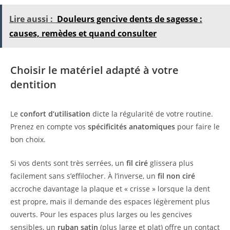
Lire aussi :
Douleurs gencive dents de sagesse :
causes, remèdes et quand consulter
Choisir le matériel adapté à votre
dentition
Le
confort d’utilisation
dicte la régularité de votre routine.
Prenez en compte vos
spécificités anatomiques
pour faire le
bon choix.
Si vos dents sont très serrées, un
fil ciré
glissera plus
facilement sans s’effilocher. À l’inverse, un
fil non ciré
accroche davantage la plaque et « crisse » lorsque la dent
est propre, mais il demande des espaces légèrement plus
ouverts. Pour les espaces plus larges ou les gencives
sensibles, un
ruban satin
(plus large et plat) offre un contact