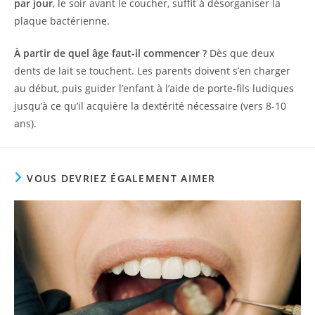
par jour
, le soir avant le coucher, suffit à désorganiser la
plaque bactérienne.
À partir de quel âge faut-il commencer ?
Dès que deux
dents de lait se touchent. Les parents doivent s’en charger
au début, puis guider l’enfant à l’aide de porte-fils ludiques
jusqu’à ce qu’il acquière la dextérité nécessaire (vers 8-10
ans).
VOUS DEVRIEZ ÉGALEMENT AIMER