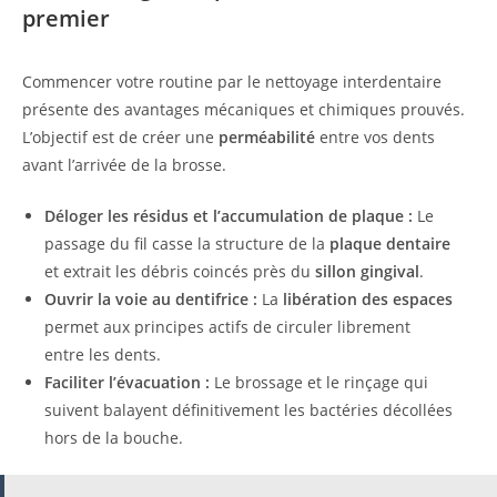
premier
Commencer votre routine par le nettoyage interdentaire
présente des avantages mécaniques et chimiques prouvés.
L’objectif est de créer une
perméabilité
entre vos dents
avant l’arrivée de la brosse.
Déloger les résidus et l’accumulation de plaque :
Le
passage du fil casse la structure de la
plaque dentaire
et extrait les débris coincés près du
sillon gingival
.
Ouvrir la voie au dentifrice :
La
libération des espaces
permet aux principes actifs de circuler librement
entre les dents.
Faciliter l’évacuation :
Le brossage et le rinçage qui
suivent balayent définitivement les bactéries décollées
hors de la bouche.