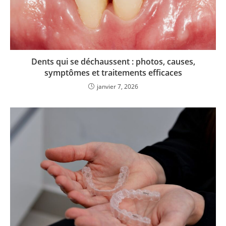
Dents qui se déchaussent : photos, causes,
symptômes et traitements efficaces
janvier 7, 2026