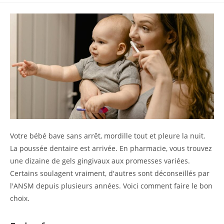
Votre bébé bave sans arrêt, mordille tout et pleure la nuit.
La poussée dentaire est arrivée. En pharmacie, vous trouvez
une dizaine de gels gingivaux aux promesses variées.
Certains soulagent vraiment, d'autres sont déconseillés par
l'ANSM depuis plusieurs années. Voici comment faire le bon
choix.