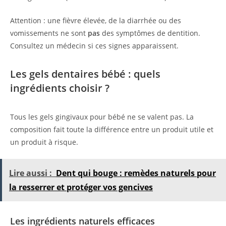
Attention : une fièvre élevée, de la diarrhée ou des
vomissements ne sont
pas
des symptômes de dentition.
Consultez un médecin si ces signes apparaissent.
Les gels dentaires bébé : quels
ingrédients choisir ?
Tous les gels gingivaux pour bébé ne se valent pas. La
composition fait toute la différence entre un produit utile et
un produit à risque.
Lire aussi :
Dent qui bouge : remèdes naturels pour
la resserrer et protéger vos gencives
Les ingrédients naturels efficaces