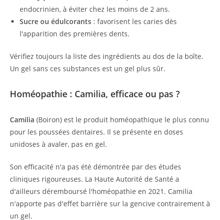
endocrinien, à éviter chez les moins de 2 ans.
Sucre ou édulcorants
: favorisent les caries dès
l'apparition des premières dents.
Vérifiez toujours la liste des ingrédients au dos de la boîte.
Un gel sans ces substances est un gel plus sûr.
Homéopathie : Camilia, efficace ou pas ?
Camilia
(Boiron) est le produit homéopathique le plus connu
pour les poussées dentaires. Il se présente en doses
unidoses à avaler, pas en gel.
Son efficacité n'a pas été démontrée par des études
cliniques rigoureuses. La Haute Autorité de Santé a
d'ailleurs déremboursé l'homéopathie en 2021. Camilia
n'apporte pas d'effet barrière sur la gencive contrairement à
un gel.