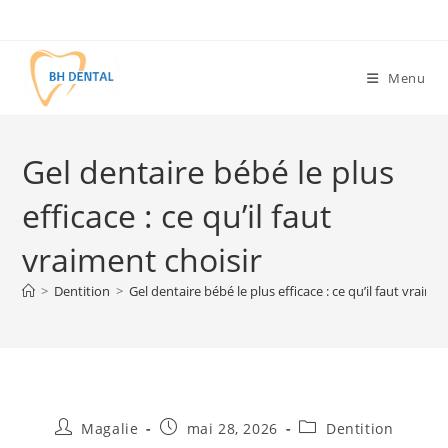
Menu
Gel dentaire bébé le plus
efficace : ce qu’il faut
vraiment choisir
>
Dentition
>
Gel dentaire bébé le plus efficace : ce qu’il faut vraime
Magalie
mai 28, 2026
Dentition