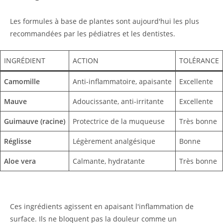
Les formules à base de plantes sont aujourd'hui les plus
recommandées par les pédiatres et les dentistes.
INGRÉDIENT
ACTION
TOLÉRANCE
Camomille
Anti-inflammatoire, apaisante
Excellente
Mauve
Adoucissante, anti-irritante
Excellente
Guimauve (racine)
Protectrice de la muqueuse
Très bonne
Réglisse
Légèrement analgésique
Bonne
Aloe vera
Calmante, hydratante
Très bonne
Ces ingrédients agissent en apaisant l'inflammation de
surface. Ils ne bloquent pas la douleur comme un