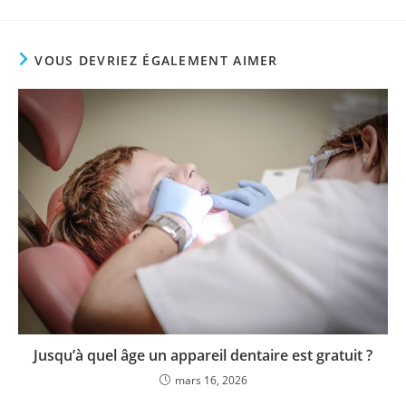
VOUS DEVRIEZ ÉGALEMENT AIMER
Jusqu’à quel âge un appareil dentaire est gratuit ?
mars 16, 2026