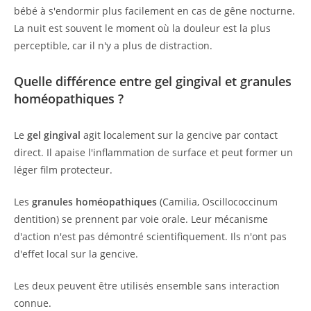
bébé à s'endormir plus facilement en cas de gêne nocturne.
La nuit est souvent le moment où la douleur est la plus
perceptible, car il n'y a plus de distraction.
Quelle différence entre gel gingival et granules
homéopathiques ?
Le
gel gingival
agit localement sur la gencive par contact
direct. Il apaise l'inflammation de surface et peut former un
léger film protecteur.
Les
granules homéopathiques
(Camilia, Oscillococcinum
dentition) se prennent par voie orale. Leur mécanisme
d'action n'est pas démontré scientifiquement. Ils n'ont pas
d'effet local sur la gencive.
Les deux peuvent être utilisés ensemble sans interaction
connue.