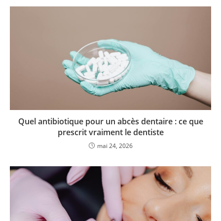
Quel antibiotique pour un abcès dentaire : ce que
prescrit vraiment le dentiste
mai 24, 2026