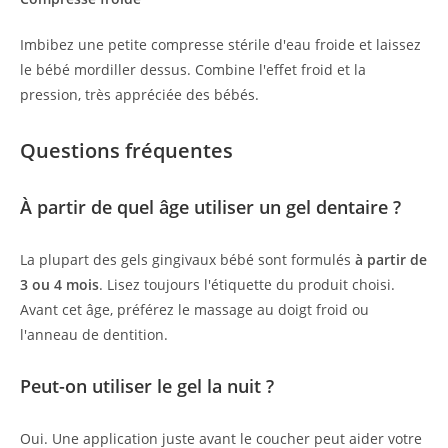
Imbibez une petite compresse stérile d'eau froide et laissez
le bébé mordiller dessus. Combine l'effet froid et la
pression, très appréciée des bébés.
Questions fréquentes
À partir de quel âge utiliser un gel dentaire ?
La plupart des gels gingivaux bébé sont formulés
à partir de
3 ou 4 mois
. Lisez toujours l'étiquette du produit choisi.
Avant cet âge, préférez le massage au doigt froid ou
l'anneau de dentition.
Peut-on utiliser le gel la nuit ?
Oui. Une application juste avant le coucher peut aider votre