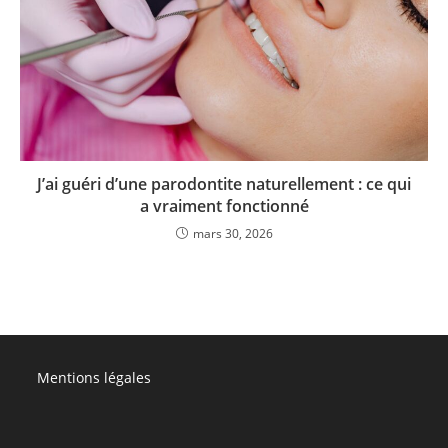
J’ai guéri d’une parodontite naturellement : ce qui
a vraiment fonctionné
mars 30, 2026
Mentions légales