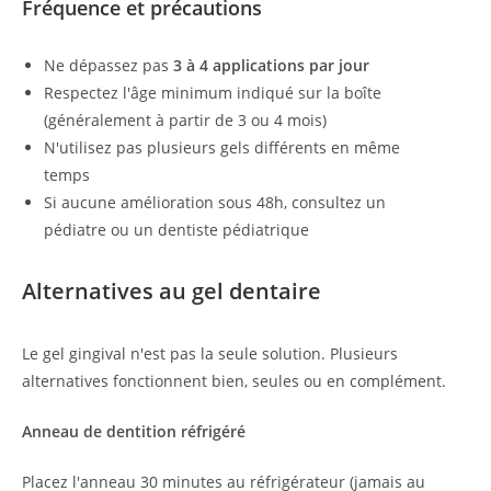
Fréquence et précautions
Ne dépassez pas
3 à 4 applications par jour
Respectez l'âge minimum indiqué sur la boîte
(généralement à partir de 3 ou 4 mois)
N'utilisez pas plusieurs gels différents en même
temps
Si aucune amélioration sous 48h, consultez un
pédiatre ou un dentiste pédiatrique
Alternatives au gel dentaire
Le gel gingival n'est pas la seule solution. Plusieurs
alternatives fonctionnent bien, seules ou en complément.
Anneau de dentition réfrigéré
Placez l'anneau 30 minutes au réfrigérateur (jamais au