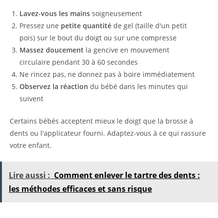
Lavez-vous les mains
soigneusement
Pressez une
petite quantité
de gel (taille d'un petit
pois) sur le bout du doigt ou sur une compresse
Massez doucement
la gencive en mouvement
circulaire pendant 30 à 60 secondes
Ne rincez pas, ne donnez pas à boire immédiatement
Observez la réaction
du bébé dans les minutes qui
suivent
Certains bébés acceptent mieux le doigt que la brosse à
dents ou l'applicateur fourni. Adaptez-vous à ce qui rassure
votre enfant.
Lire aussi :
Comment enlever le tartre des dents :
les méthodes efficaces et sans risque