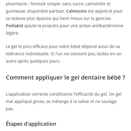
pharmacie : formule simple, sans sucre, camomille et
guimauve, disponible partout.
Calmosine
est apprécié pour
sa texture plus épaisse qui tient mieux sur la gencive.
Pediakid
ajoute la propolis pour une action antibactérienne
légère.
Le gel le plus efficace pour votre bébé dépend aussi de sa
tolérance individuelle. Si l'un ne convient pas, testez-en un
autre après quelques jours.
Comment appliquer le gel dentaire bébé ?
L'application correcte conditionne l'efficacité du gel. Un gel
mal appliqué glisse, se mélange à la salive et ne soulage
pas.
Étapes d'application