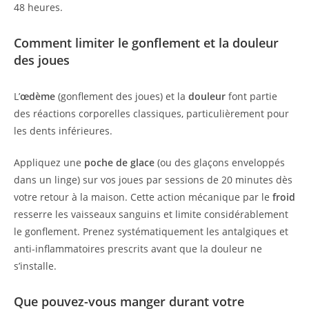
48 heures.
Comment limiter le gonflement et la douleur
des joues
L’
œdème
(gonflement des joues) et la
douleur
font partie
des réactions corporelles classiques, particulièrement pour
les dents inférieures.
Appliquez une
poche de glace
(ou des glaçons enveloppés
dans un linge) sur vos joues par sessions de 20 minutes dès
votre retour à la maison. Cette action mécanique par le
froid
resserre les vaisseaux sanguins et limite considérablement
le gonflement. Prenez systématiquement les antalgiques et
anti-inflammatoires prescrits avant que la douleur ne
s’installe.
Que pouvez-vous manger durant votre