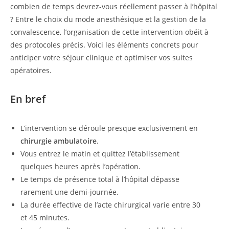
combien de temps devrez-vous réellement passer à l’hôpital
? Entre le choix du mode anesthésique et la gestion de la
convalescence, l’organisation de cette intervention obéit à
des protocoles précis. Voici les éléments concrets pour
anticiper votre séjour clinique et optimiser vos suites
opératoires.
En bref
L’intervention se déroule presque exclusivement en
chirurgie ambulatoire
.
Vous entrez le matin et quittez l’établissement
quelques heures après l’opération.
Le temps de présence total à l’hôpital dépasse
rarement une demi-journée.
La durée effective de l’acte chirurgical varie entre 30
et 45 minutes.