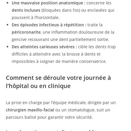
Une mauvaise position anatomique :
concerne les
dents incluses
(bloquées dans l’os) ou enclavées qui
poussent à l’horizontale.
Des épisodes infectieux à répétition :
traite la
péricoronarite
, une inflammation douloureuse de la
gencive recouvrant une dent partiellement sortie.
Des atteintes carieuses sévères :
cible les dents trop
difficiles à atteindre avec la brosse à dents et
impossibles à soigner de manière conservatrice.
Comment se déroule votre journée à
l’hôpital ou en clinique
La prise en charge par l’équipe médicale, dirigée par un
chirurgien maxillo-facial
ou un stomatologue, suit un
parcours balisé pour garantir votre sécurité.