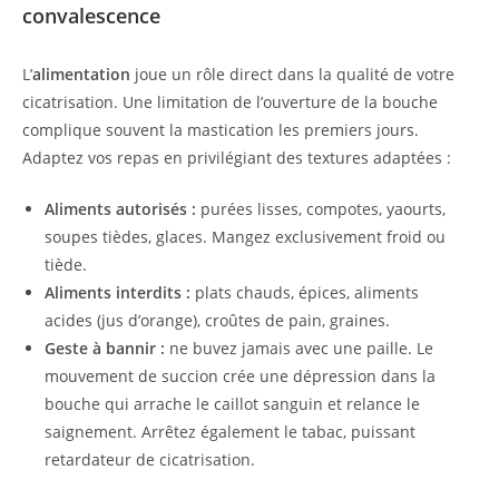
convalescence
L’
alimentation
joue un rôle direct dans la qualité de votre
cicatrisation. Une limitation de l’ouverture de la bouche
complique souvent la mastication les premiers jours.
Adaptez vos repas en privilégiant des textures adaptées :
Aliments autorisés :
purées lisses, compotes, yaourts,
soupes tièdes, glaces. Mangez exclusivement froid ou
tiède.
Aliments interdits :
plats chauds, épices, aliments
acides (jus d’orange), croûtes de pain, graines.
Geste à bannir :
ne buvez jamais avec une paille. Le
mouvement de succion crée une dépression dans la
bouche qui arrache le caillot sanguin et relance le
saignement. Arrêtez également le tabac, puissant
retardateur de cicatrisation.