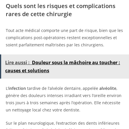
Quels sont les risques et complications
rares de cette chirurgie
Tout acte médical comporte une part de risque, bien que les
complications post-opératoires restent exceptionnelles et
soient parfaitement maîtrisées par les chirurgiens.
Lire aussi :
Douleur sous la mâchoire au toucher :
causes et solutions
L’
infection
tardive de l’alvéole dentaire, appelée
alvéolite
,
génère des douleurs intenses irradiant vers l’oreille environ
trois jours à trois semaines après l’opération. Elle nécessite
un nettoyage local chez votre dentiste.
Sur le plan neurologique, l’extraction des dents inférieures