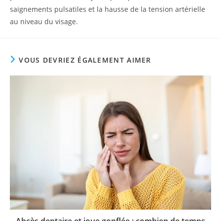
saignements pulsatiles et la hausse de la tension artérielle
au niveau du visage.
VOUS DEVRIEZ ÉGALEMENT AIMER
Abcès dentaire et joue gonflée : combien de temps