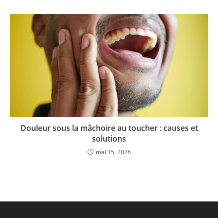
Douleur sous la mâchoire au toucher : causes et
solutions
mai 15, 2026