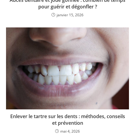
pour guérir et dégonfler ?
janvier 15, 2026
Enlever le tartre sur les dents : méthodes, conseils
et prévention
mai 4, 2026