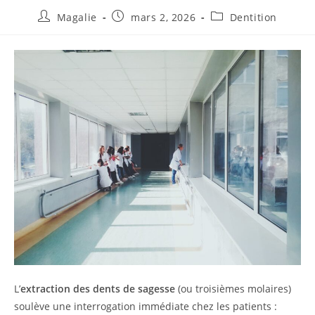
Magalie
mars 2, 2026
Dentition
L’
extraction des dents de sagesse
(ou troisièmes molaires)
soulève une interrogation immédiate chez les patients :