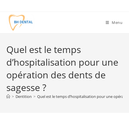
Menu
Quel est le temps
d’hospitalisation pour une
opération des dents de
sagesse ?
>
Dentition
>
Quel est le temps d’hospitalisation pour une opératio