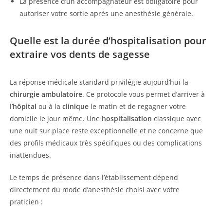
La présence d’un accompagnateur est obligatoire pour
autoriser votre sortie après une anesthésie générale.
Quelle est la durée d’hospitalisation pour
extraire vos dents de sagesse
La réponse médicale standard privilégie aujourd’hui la
chirurgie ambulatoire
. Ce protocole vous permet d’arriver à
l’
hôpital
ou à la
clinique
le matin et de regagner votre
domicile le jour même. Une
hospitalisation
classique avec
une nuit sur place reste exceptionnelle et ne concerne que
des profils médicaux très spécifiques ou des complications
inattendues.
Le temps de présence dans l’établissement dépend
directement du mode d’anesthésie choisi avec votre
praticien :