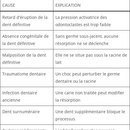
CAUSE
EXPLICATION
Retard d'éruption de la
La pression activatrice des
dent définitive
odontoclastes est trop faible
Absence congénitale de
Sans germe sous-jacent, aucune
la dent définitive
résorption ne se déclenche
Malposition de la dent
Elle ne se situe pas sous la racine de
définitive
lait
Traumatisme dentaire
Un choc peut perturber le germe
dentaire ou la racine
Infection dentaire
Une carie non traitée peut modifier
ancienne
la résorption
Dent surnuméraire
Une dent supplémentaire bloque le
processus