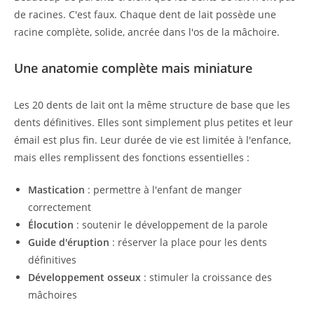
de racines. C'est faux. Chaque dent de lait possède une
racine complète, solide, ancrée dans l'os de la mâchoire.
Une anatomie complète mais miniature
Les 20 dents de lait ont la même structure de base que les
dents définitives. Elles sont simplement plus petites et leur
émail est plus fin. Leur durée de vie est limitée à l'enfance,
mais elles remplissent des fonctions essentielles :
Mastication
: permettre à l'enfant de manger
correctement
Élocution
: soutenir le développement de la parole
Guide d'éruption
: réserver la place pour les dents
définitives
Développement osseux
: stimuler la croissance des
mâchoires