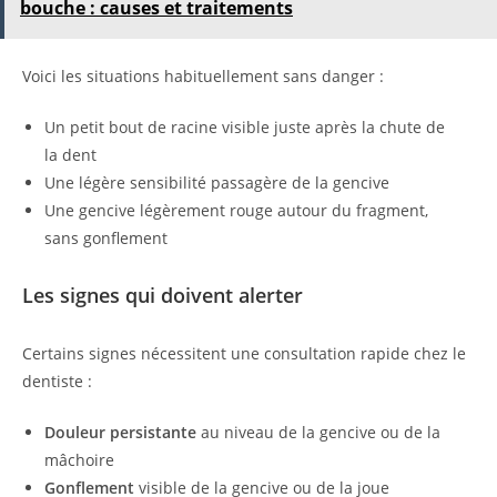
bouche : causes et traitements
Voici les situations habituellement sans danger :
Un petit bout de racine visible juste après la chute de
la dent
Une légère sensibilité passagère de la gencive
Une gencive légèrement rouge autour du fragment,
sans gonflement
Les signes qui doivent alerter
Certains signes nécessitent une consultation rapide chez le
dentiste :
Douleur persistante
au niveau de la gencive ou de la
mâchoire
Gonflement
visible de la gencive ou de la joue