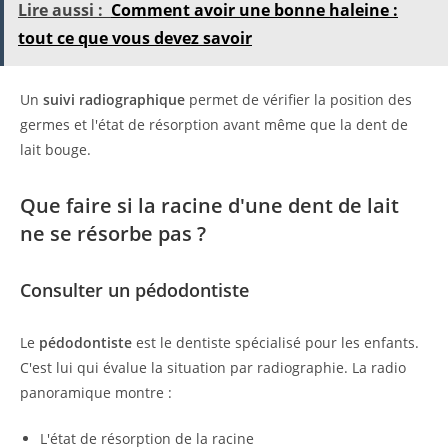
Lire aussi :
Comment avoir une bonne haleine :
tout ce que vous devez savoir
Un
suivi radiographique
permet de vérifier la position des
germes et l'état de résorption avant même que la dent de
lait bouge.
Que faire si la racine d'une dent de lait
ne se résorbe pas ?
Consulter un pédodontiste
Le
pédodontiste
est le dentiste spécialisé pour les enfants.
C'est lui qui évalue la situation par radiographie. La radio
panoramique montre :
L'état de résorption de la racine