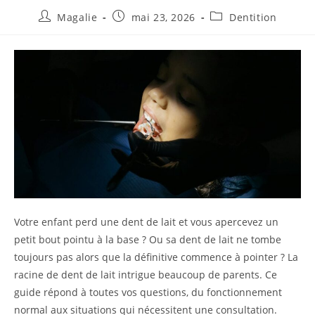
Magalie
mai 23, 2026
Dentition
Votre enfant perd une dent de lait et vous apercevez un
petit bout pointu à la base ? Ou sa dent de lait ne tombe
toujours pas alors que la définitive commence à pointer ? La
racine de dent de lait intrigue beaucoup de parents. Ce
guide répond à toutes vos questions, du fonctionnement
normal aux situations qui nécessitent une consultation.