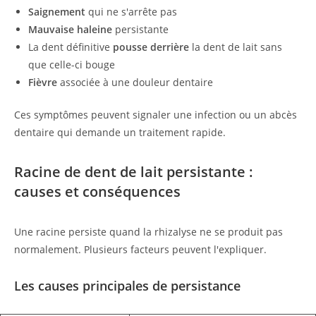
Saignement
qui ne s'arrête pas
Mauvaise haleine
persistante
La dent définitive
pousse derrière
la dent de lait sans
que celle-ci bouge
Fièvre
associée à une douleur dentaire
Ces symptômes peuvent signaler une infection ou un abcès
dentaire qui demande un traitement rapide.
Racine de dent de lait persistante :
causes et conséquences
Une racine persiste quand la rhizalyse ne se produit pas
normalement. Plusieurs facteurs peuvent l'expliquer.
Les causes principales de persistance