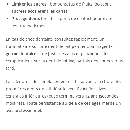
Limiter les sucres
: bonbons, jus de fruits, boissons
sucrées accélèrent les caries
Protège-dents
lors des sports de contact pour éviter
les traumatismes
En cas de choc dentaire, consultez rapidement. Un
traumatisme sur une dent de lait peut endommager le
germe dentaire
situé juste dessous et provoquer des
complications sur la dent définitive, parfois des années plus
tard.
Le calendrier de remplacement est le suivant : la chute des
premières dents de lait débute vers
6 ans
(incisives
centrales inférieures) et se termine vers
12 ans
(secondes
molaires). Toute persistance au-delà de ces âges mérite un
avis professionnel.