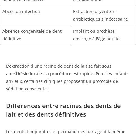
Abcès ou infection
Extraction urgente +
antibiotiques si nécessaire
Absence congénitale de dent
Implant ou prothèse
définitive
envisagé à l'âge adulte
L'extraction d'une racine de dent de lait se fait sous
anesthésie locale
. La procédure est rapide. Pour les enfants
anxieux, certaines cliniques proposent un protocole de
sédation consciente.
Différences entre racines des dents de
lait et des dents définitives
Les dents temporaires et permanentes partagent la même