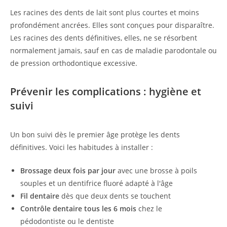
Les racines des dents de lait sont plus courtes et moins
profondément ancrées. Elles sont conçues pour disparaître.
Les racines des dents définitives, elles, ne se résorbent
normalement jamais, sauf en cas de maladie parodontale ou
de pression orthodontique excessive.
Prévenir les complications : hygiène et
suivi
Un bon suivi dès le premier âge protège les dents
définitives. Voici les habitudes à installer :
Brossage deux fois par jour
avec une brosse à poils
souples et un dentifrice fluoré adapté à l'âge
Fil dentaire
dès que deux dents se touchent
Contrôle dentaire tous les 6 mois
chez le
pédodontiste ou le dentiste