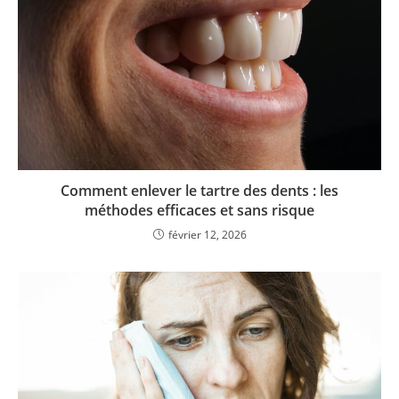
Comment enlever le tartre des dents : les
méthodes efficaces et sans risque
février 12, 2026