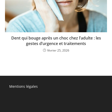
Dent qui bouge après un choc chez l’adulte : les
gestes d’urgence et traitements
février 25, 2026
Mentions légales