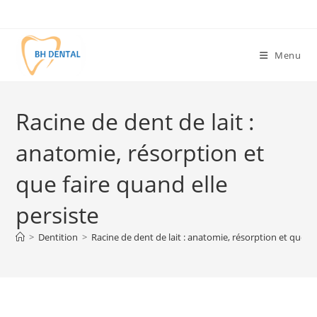
Menu
Racine de dent de lait :
anatomie, résorption et
que faire quand elle
persiste
>
Dentition
>
Racine de dent de lait : anatomie, résorption et que fa