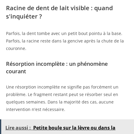
Racine de dent de lait visible : quand
s'inquiéter ?
Parfois, la dent tombe avec un petit bout pointu à la base.
Parfois, la racine reste dans la gencive après la chute de la
couronne.
Résorption incomplète : un phénomène
courant
Une résorption incomplète ne signifie pas forcément un
problème. Le fragment restant peut se résorber seul en
quelques semaines. Dans la majorité des cas, aucune
intervention n'est nécessaire.
Lire aussi :
Petite boule sur la lèvre ou dans la