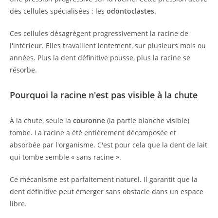
des cellules spécialisées : les
odontoclastes
.
Ces cellules désagrègent progressivement la racine de
l'intérieur. Elles travaillent lentement, sur plusieurs mois ou
années. Plus la dent définitive pousse, plus la racine se
résorbe.
Pourquoi la racine n'est pas visible à la chute
À la chute, seule la
couronne
(la partie blanche visible)
tombe. La racine a été entièrement décomposée et
absorbée par l'organisme. C'est pour cela que la dent de lait
qui tombe semble « sans racine ».
Ce mécanisme est parfaitement naturel. Il garantit que la
dent définitive peut émerger sans obstacle dans un espace
libre.