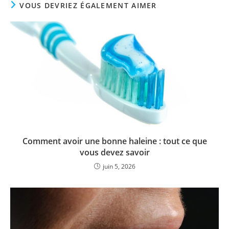
VOUS DEVRIEZ ÉGALEMENT AIMER
Comment avoir une bonne haleine : tout ce que
vous devez savoir
juin 5, 2026