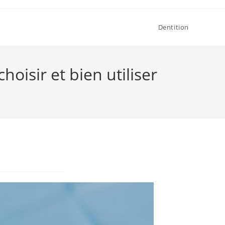
Dentition
isir et bien utiliser