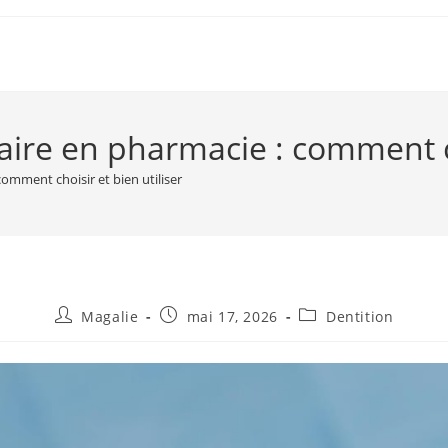
ire en pharmacie : comment cho
omment choisir et bien utiliser
Magalie
mai 17, 2026
Dentition