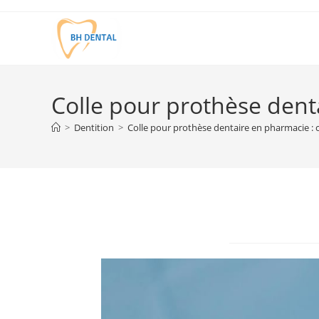
Colle pour prothèse denta
>
Dentition
>
Colle pour prothèse dentaire en pharmacie : c