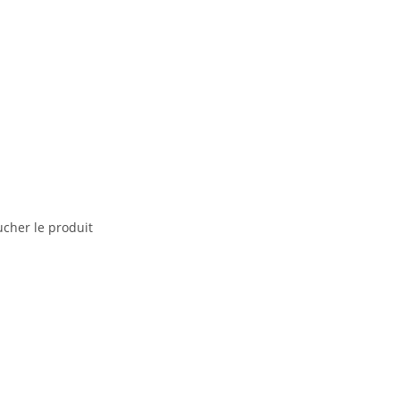
ucher le produit