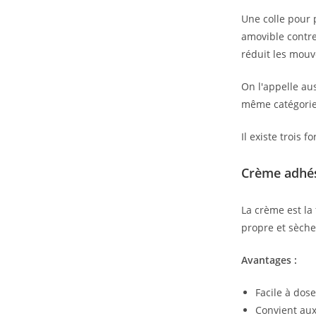
Une colle pour 
amovible contre 
réduit les mouv
On l'appelle aus
même catégorie
Il existe trois 
Crème adhé
La crème est la
propre et sèche
Avantages :
Facile à dose
Convient aux