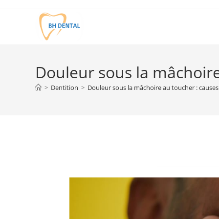
Douleur sous la mâchoire 
>
Dentition
>
Douleur sous la mâchoire au toucher : causes