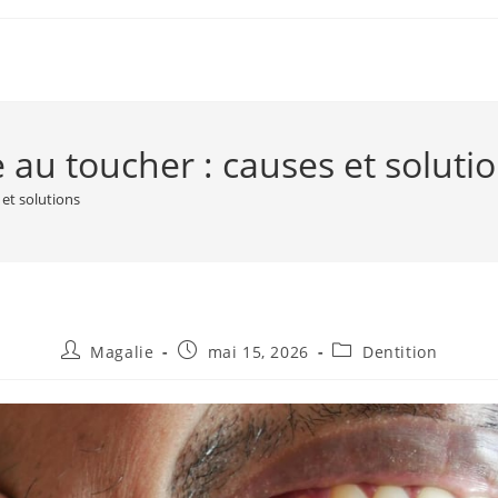
au toucher : causes et soluti
 et solutions
Magalie
mai 15, 2026
Dentition