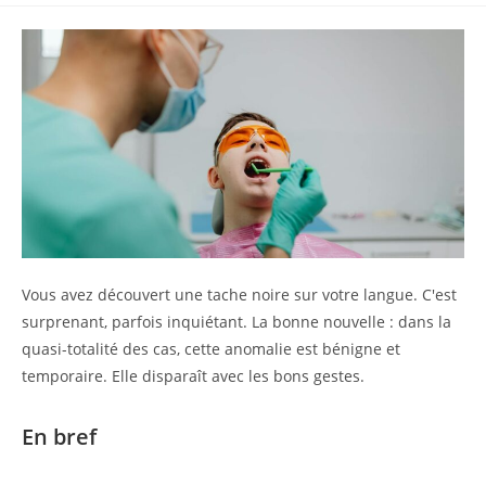
Vous avez découvert une tache noire sur votre langue. C'est
surprenant, parfois inquiétant. La bonne nouvelle : dans la
quasi-totalité des cas, cette anomalie est bénigne et
temporaire. Elle disparaît avec les bons gestes.
En bref