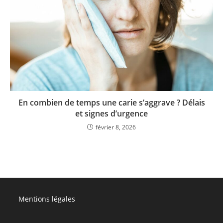
En combien de temps une carie s’aggrave ? Délais
et signes d’urgence
février 8, 2026
Mentions légales