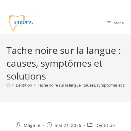
Menu
Tache noire sur la langue :
causes, symptômes et
solutions
>
Dentition
>
Tache noire sur la langue : causes, symptômes et solu
Magalie
mai 21, 2026
Dentition