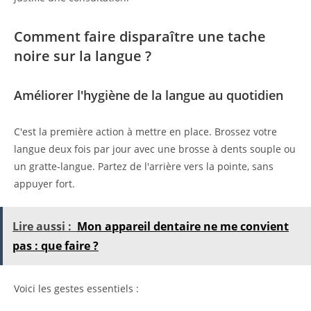
Comment faire disparaître une tache
noire sur la langue ?
Améliorer l'hygiène de la langue au quotidien
C'est la première action à mettre en place. Brossez votre
langue deux fois par jour avec une brosse à dents souple ou
un gratte-langue. Partez de l'arrière vers la pointe, sans
appuyer fort.
Lire aussi :
Mon appareil dentaire ne me convient
pas : que faire ?
Voici les gestes essentiels :