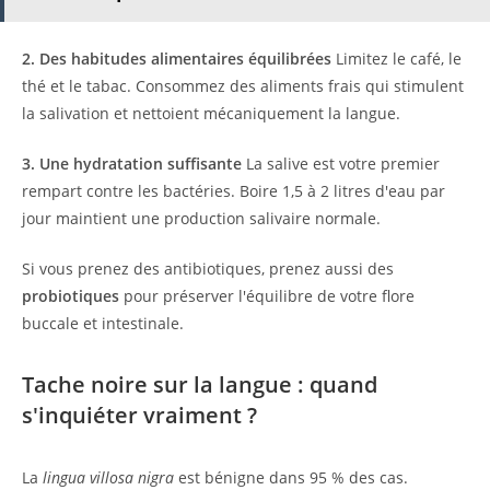
2. Des habitudes alimentaires équilibrées
Limitez le café, le
thé et le tabac. Consommez des aliments frais qui stimulent
la salivation et nettoient mécaniquement la langue.
3. Une hydratation suffisante
La salive est votre premier
rempart contre les bactéries. Boire 1,5 à 2 litres d'eau par
jour maintient une production salivaire normale.
Si vous prenez des antibiotiques, prenez aussi des
probiotiques
pour préserver l'équilibre de votre flore
buccale et intestinale.
Tache noire sur la langue : quand
s'inquiéter vraiment ?
La
lingua villosa nigra
est bénigne dans 95 % des cas.