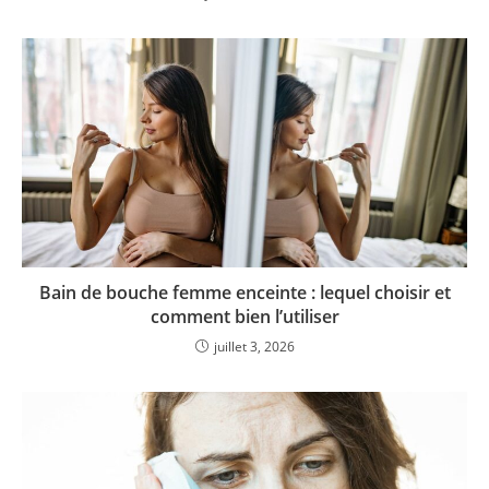
Bain de bouche femme enceinte : lequel choisir et
comment bien l’utiliser
juillet 3, 2026