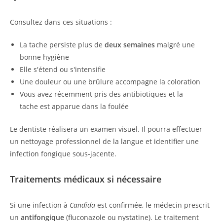
Consultez dans ces situations :
La tache persiste plus de
deux semaines
malgré une
bonne hygiène
Elle s'étend ou s'intensifie
Une douleur ou une brûlure accompagne la coloration
Vous avez récemment pris des antibiotiques et la
tache est apparue dans la foulée
Le dentiste réalisera un examen visuel. Il pourra effectuer
un nettoyage professionnel de la langue et identifier une
infection fongique sous-jacente.
Traitements médicaux si nécessaire
Si une infection à
Candida
est confirmée, le médecin prescrit
un
antifongique
(fluconazole ou nystatine). Le traitement