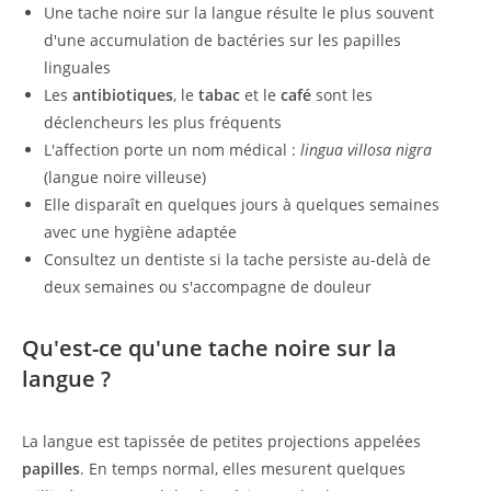
Une tache noire sur la langue résulte le plus souvent
d'une accumulation de bactéries sur les papilles
linguales
Les
antibiotiques
, le
tabac
et le
café
sont les
déclencheurs les plus fréquents
L'affection porte un nom médical :
lingua villosa nigra
(langue noire villeuse)
Elle disparaît en quelques jours à quelques semaines
avec une hygiène adaptée
Consultez un dentiste si la tache persiste au-delà de
deux semaines ou s'accompagne de douleur
Qu'est-ce qu'une tache noire sur la
langue ?
La langue est tapissée de petites projections appelées
papilles
. En temps normal, elles mesurent quelques