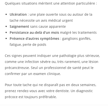
Quelques situations méritent une attention particulière :
Ulcération
: une plaie ouverte sous ou autour de la
tache nécessite un avis médical urgent
Saignement
sans cause apparente
Persistance au-delà d'un mois
malgré les traitements
Présence d'autres symptômes
: ganglions gonflés,
fatigue, perte de poids
Ces signes peuvent indiquer une pathologie plus sérieuse,
comme une infection sévère ou, très rarement, une lésion
précancéreuse. Seul un professionnel de santé peut le
confirmer par un examen clinique.
Pour toute tache qui ne disparaît pas en deux semaines,
prenez rendez-vous avec votre dentiste. Un diagnostic
précoce est toujours préférable.