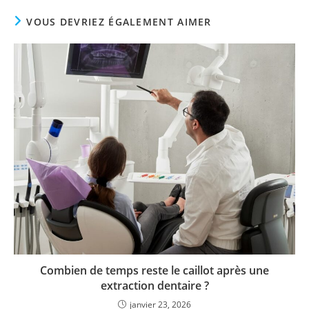
VOUS DEVRIEZ ÉGALEMENT AIMER
Combien de temps reste le caillot après une
extraction dentaire ?
janvier 23, 2026