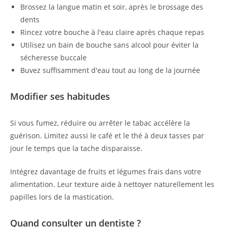
Brossez la langue matin et soir, après le brossage des
dents
Rincez votre bouche à l'eau claire après chaque repas
Utilisez un bain de bouche sans alcool pour éviter la
sécheresse buccale
Buvez suffisamment d'eau tout au long de la journée
Modifier ses habitudes
Si vous fumez, réduire ou arrêter le tabac accélère la
guérison. Limitez aussi le café et le thé à deux tasses par
jour le temps que la tache disparaisse.
Intégrez davantage de fruits et légumes frais dans votre
alimentation. Leur texture aide à nettoyer naturellement les
papilles lors de la mastication.
Quand consulter un dentiste ?