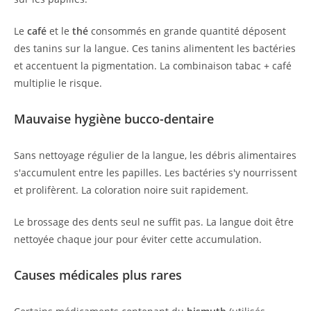
Le
café
et le
thé
consommés en grande quantité déposent
des tanins sur la langue. Ces tanins alimentent les bactéries
et accentuent la pigmentation. La combinaison tabac + café
multiplie le risque.
Mauvaise hygiène bucco-dentaire
Sans nettoyage régulier de la langue, les débris alimentaires
s'accumulent entre les papilles. Les bactéries s'y nourrissent
et prolifèrent. La coloration noire suit rapidement.
Le brossage des dents seul ne suffit pas. La langue doit être
nettoyée chaque jour pour éviter cette accumulation.
Causes médicales plus rares