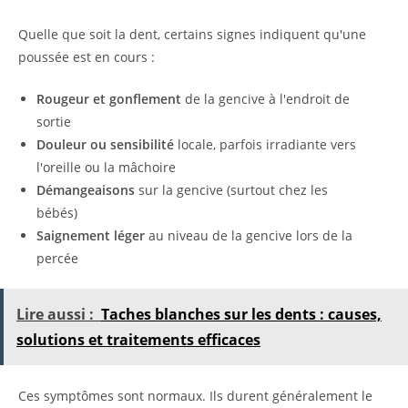
Quelle que soit la dent, certains signes indiquent qu'une
poussée est en cours :
Rougeur et gonflement
de la gencive à l'endroit de
sortie
Douleur ou sensibilité
locale, parfois irradiante vers
l'oreille ou la mâchoire
Démangeaisons
sur la gencive (surtout chez les
bébés)
Saignement léger
au niveau de la gencive lors de la
percée
Lire aussi :
Taches blanches sur les dents : causes,
solutions et traitements efficaces
Ces symptômes sont normaux. Ils durent généralement le