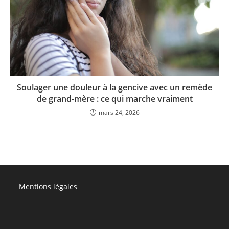
Soulager une douleur à la gencive avec un remède
de grand-mère : ce qui marche vraiment
mars 24, 2026
Mentions légales