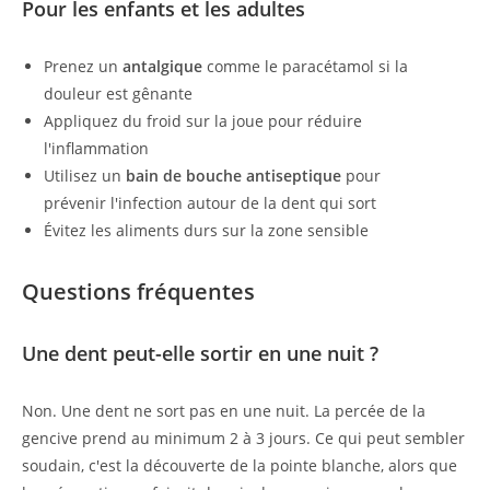
Pour les enfants et les adultes
Prenez un
antalgique
comme le paracétamol si la
douleur est gênante
Appliquez du froid sur la joue pour réduire
l'inflammation
Utilisez un
bain de bouche antiseptique
pour
prévenir l'infection autour de la dent qui sort
Évitez les aliments durs sur la zone sensible
Questions fréquentes
Une dent peut-elle sortir en une nuit ?
Non. Une dent ne sort pas en une nuit. La percée de la
gencive prend au minimum 2 à 3 jours. Ce qui peut sembler
soudain, c'est la découverte de la pointe blanche, alors que