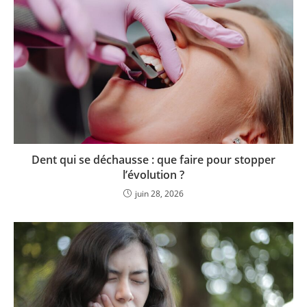
Dent qui se déchausse : que faire pour stopper
l’évolution ?
juin 28, 2026