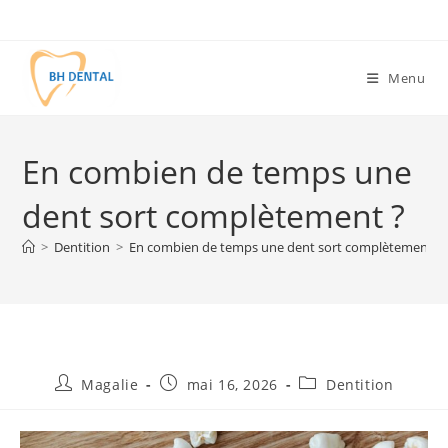
Menu
En combien de temps une
dent sort complètement ?
>
Dentition
>
En combien de temps une dent sort complètement ?
Magalie
mai 16, 2026
Dentition