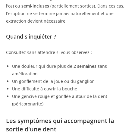
l'os) ou
semi-incluses
(partiellement sorties). Dans ces cas,
l'éruption ne se termine jamais naturellement et une
extraction devient nécessaire.
Quand s'inquiéter ?
Consultez sans attendre si vous observez :
Une douleur qui dure plus de
2 semaines
sans
amélioration
Un gonflement de la joue ou du ganglion
Une difficulté à ouvrir la bouche
Une gencive rouge et gonflée autour de la dent
(péricoronarite)
Les symptômes qui accompagnent la
sortie d'une dent