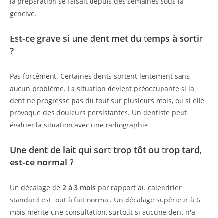
la préparation se faisait depuis des semaines sous la
gencive.
Est-ce grave si une dent met du temps à sortir
?
Pas forcément. Certaines dents sortent lentement sans
aucun problème. La situation devient préoccupante si la
dent ne progresse pas du tout sur plusieurs mois, ou si elle
provoque des douleurs persistantes. Un dentiste peut
évaluer la situation avec une radiographie.
Une dent de lait qui sort trop tôt ou trop tard,
est-ce normal ?
Un décalage de
2 à 3 mois
par rapport au calendrier
standard est tout à fait normal. Un décalage supérieur à 6
mois mérite une consultation, surtout si aucune dent n'a