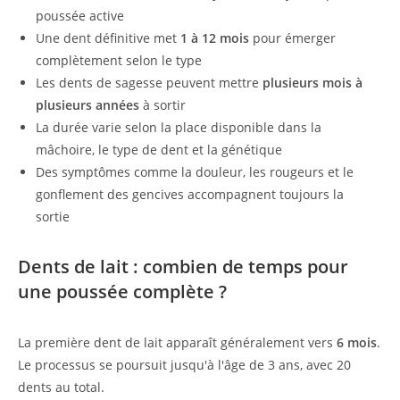
poussée active
Une dent définitive met
1 à 12 mois
pour émerger
complètement selon le type
Les dents de sagesse peuvent mettre
plusieurs mois à
plusieurs années
à sortir
La durée varie selon la place disponible dans la
mâchoire, le type de dent et la génétique
Des symptômes comme la douleur, les rougeurs et le
gonflement des gencives accompagnent toujours la
sortie
Dents de lait : combien de temps pour
une poussée complète ?
La première dent de lait apparaît généralement vers
6 mois
.
Le processus se poursuit jusqu'à l'âge de 3 ans, avec 20
dents au total.