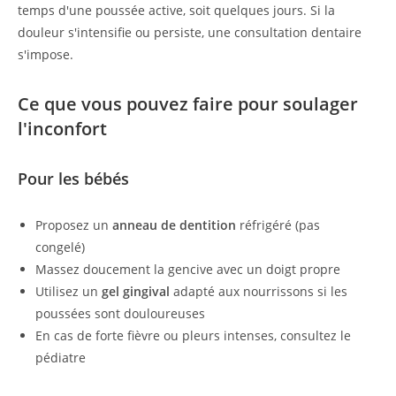
temps d'une poussée active, soit quelques jours. Si la
douleur s'intensifie ou persiste, une consultation dentaire
s'impose.
Ce que vous pouvez faire pour soulager
l'inconfort
Pour les bébés
Proposez un
anneau de dentition
réfrigéré (pas
congelé)
Massez doucement la gencive avec un doigt propre
Utilisez un
gel gingival
adapté aux nourrissons si les
poussées sont douloureuses
En cas de forte fièvre ou pleurs intenses, consultez le
pédiatre