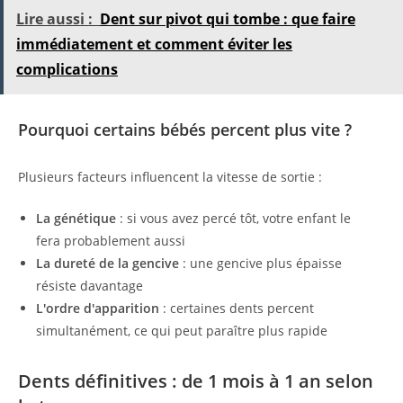
Lire aussi :
Dent sur pivot qui tombe : que faire
immédiatement et comment éviter les
complications
Pourquoi certains bébés percent plus vite ?
Plusieurs facteurs influencent la vitesse de sortie :
La génétique
: si vous avez percé tôt, votre enfant le
fera probablement aussi
La dureté de la gencive
: une gencive plus épaisse
résiste davantage
L'ordre d'apparition
: certaines dents percent
simultanément, ce qui peut paraître plus rapide
Dents définitives : de 1 mois à 1 an selon