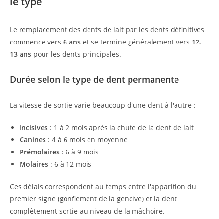
le type
Le remplacement des dents de lait par les dents définitives
commence vers
6 ans
et se termine généralement vers
12-
13 ans
pour les dents principales.
Durée selon le type de dent permanente
La vitesse de sortie varie beaucoup d'une dent à l'autre :
Incisives
: 1 à 2 mois après la chute de la dent de lait
Canines
: 4 à 6 mois en moyenne
Prémolaires
: 6 à 9 mois
Molaires
: 6 à 12 mois
Ces délais correspondent au temps entre l'apparition du
premier signe (gonflement de la gencive) et la dent
complètement sortie au niveau de la mâchoire.