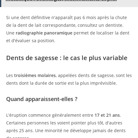
Si une dent définitive n'apparaît pas 6 mois après la chute
de la dent de lait correspondante, consultez un dentiste.
Une
radiographie panoramique
permet de localiser la dent
et d'évaluer sa position.
Dents de sagesse : le cas le plus variable
Les
troisièmes molaires
, appelées dents de sagesse, sont les
dents dont la durée de sortie est la plus imprévisible.
Quand apparaissent-elles ?
L'éruption commence généralement entre
17 et 21 ans
.
Certaines personnes les voient pointer plus tôt, d'autres
après 25 ans. Une minorité ne développe jamais de dents