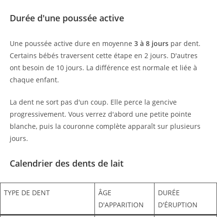
Durée d'une poussée active
Une poussée active dure en moyenne
3 à 8 jours
par dent.
Certains bébés traversent cette étape en 2 jours. D'autres
ont besoin de 10 jours. La différence est normale et liée à
chaque enfant.
La dent ne sort pas d'un coup. Elle perce la gencive
progressivement. Vous verrez d'abord une petite pointe
blanche, puis la couronne complète apparaît sur plusieurs
jours.
Calendrier des dents de lait
TYPE DE DENT
ÂGE
DURÉE
D'APPARITION
D'ÉRUPTION