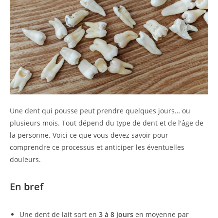
Une dent qui pousse peut prendre quelques jours… ou
plusieurs mois. Tout dépend du type de dent et de l'âge de
la personne. Voici ce que vous devez savoir pour
comprendre ce processus et anticiper les éventuelles
douleurs.
En bref
Une dent de lait sort en
3 à 8 jours
en moyenne par