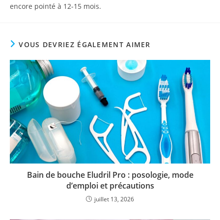
encore pointé à 12-15 mois.
VOUS DEVRIEZ ÉGALEMENT AIMER
Bain de bouche Eludril Pro : posologie, mode
d’emploi et précautions
juillet 13, 2026