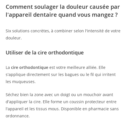
Comment soulager la douleur causée par
l'appareil dentaire quand vous mangez ?
Six solutions concrètes, à combiner selon l'intensité de votre
douleur.
Utiliser de la cire orthodontique
La
cire orthodontique
est votre meilleure alliée. Elle
s'applique directement sur les bagues ou le fil qui irritent
les muqueuses.
Séchez bien la zone avec un doigt ou un mouchoir avant
d'appliquer la cire. Elle forme un coussin protecteur entre
l'appareil et les tissus mous. Disponible en pharmacie sans
ordonnance.