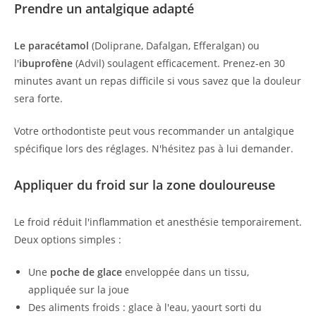
Prendre un antalgique adapté
Le paracétamol
(Doliprane, Dafalgan, Efferalgan) ou
l'
ibuprofène
(Advil) soulagent efficacement. Prenez-en 30
minutes avant un repas difficile si vous savez que la douleur
sera forte.
Votre orthodontiste peut vous recommander un antalgique
spécifique lors des réglages. N'hésitez pas à lui demander.
Appliquer du froid sur la zone douloureuse
Le froid réduit l'inflammation et anesthésie temporairement.
Deux options simples :
Une
poche de glace
enveloppée dans un tissu,
appliquée sur la joue
Des aliments froids : glace à l'eau, yaourt sorti du