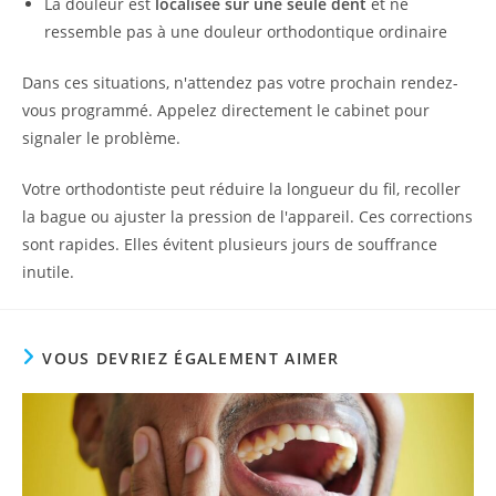
La douleur est
localisée sur une seule dent
et ne
ressemble pas à une douleur orthodontique ordinaire
Dans ces situations, n'attendez pas votre prochain rendez-
vous programmé. Appelez directement le cabinet pour
signaler le problème.
Votre orthodontiste peut réduire la longueur du fil, recoller
la bague ou ajuster la pression de l'appareil. Ces corrections
sont rapides. Elles évitent plusieurs jours de souffrance
inutile.
VOUS DEVRIEZ ÉGALEMENT AIMER