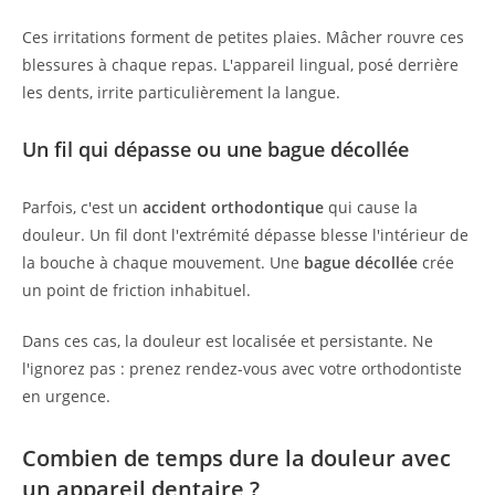
Ces irritations forment de petites plaies. Mâcher rouvre ces
blessures à chaque repas. L'appareil lingual, posé derrière
les dents, irrite particulièrement la langue.
Un fil qui dépasse ou une bague décollée
Parfois, c'est un
accident orthodontique
qui cause la
douleur. Un fil dont l'extrémité dépasse blesse l'intérieur de
la bouche à chaque mouvement. Une
bague décollée
crée
un point de friction inhabituel.
Dans ces cas, la douleur est localisée et persistante. Ne
l'ignorez pas : prenez rendez-vous avec votre orthodontiste
en urgence.
Combien de temps dure la douleur avec
un appareil dentaire ?