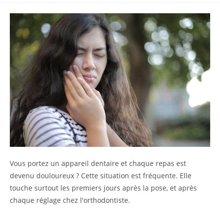
Vous portez un appareil dentaire et chaque repas est
devenu douloureux ? Cette situation est fréquente. Elle
touche surtout les premiers jours après la pose, et après
chaque réglage chez l'orthodontiste.