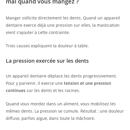
mal quand vous mangez ?
Manger sollicite directement les dents. Quand un appareil
dentaire exerce déjà une pression sur elles, la mastication
vient s'ajouter à cette contrainte.
Trois causes expliquent la douleur à table.
La pression exercée sur les dents
Un appareil dentaire déplace les dents progressivement.
Pour y parvenir, il exerce une
tension et une pression
continues
sur les dents et les racines.
Quand vous mordez dans un aliment, vous mobilisez les
mêmes dents. La pression se cumule. Résultat : une douleur
diffuse, parfois aiguë, dans toute la mâchoire.