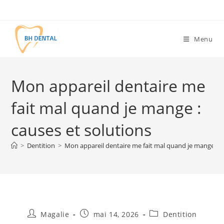
Menu
Mon appareil dentaire me
fait mal quand je mange :
causes et solutions
>
Dentition
>
Mon appareil dentaire me fait mal quand je mange : c
Magalie
mai 14, 2026
Dentition