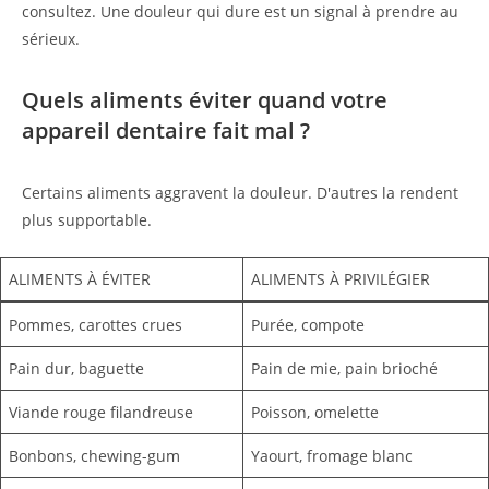
consultez. Une douleur qui dure est un signal à prendre au
sérieux.
Quels aliments éviter quand votre
appareil dentaire fait mal ?
Certains aliments aggravent la douleur. D'autres la rendent
plus supportable.
ALIMENTS À ÉVITER
ALIMENTS À PRIVILÉGIER
Pommes, carottes crues
Purée, compote
Pain dur, baguette
Pain de mie, pain brioché
Viande rouge filandreuse
Poisson, omelette
Bonbons, chewing-gum
Yaourt, fromage blanc