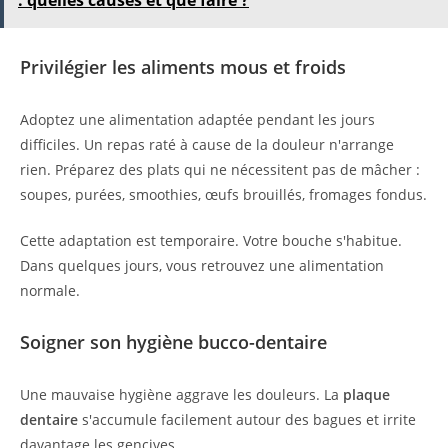
: quelles causes et que faire ?
Privilégier les aliments mous et froids
Adoptez une alimentation adaptée pendant les jours
difficiles. Un repas raté à cause de la douleur n'arrange
rien. Préparez des plats qui ne nécessitent pas de mâcher :
soupes, purées, smoothies, œufs brouillés, fromages fondus.
Cette adaptation est temporaire. Votre bouche s'habitue.
Dans quelques jours, vous retrouvez une alimentation
normale.
Soigner son hygiène bucco-dentaire
Une mauvaise hygiène aggrave les douleurs. La
plaque
dentaire
s'accumule facilement autour des bagues et irrite
davantage les gencives.