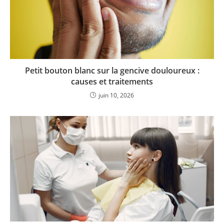
Petit bouton blanc sur la gencive douloureux :
causes et traitements
juin 10, 2026