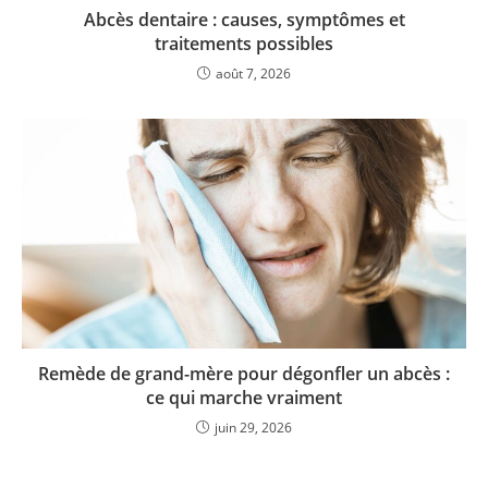
Abcès dentaire : causes, symptômes et
traitements possibles
août 7, 2026
Remède de grand-mère pour dégonfler un abcès :
ce qui marche vraiment
juin 29, 2026