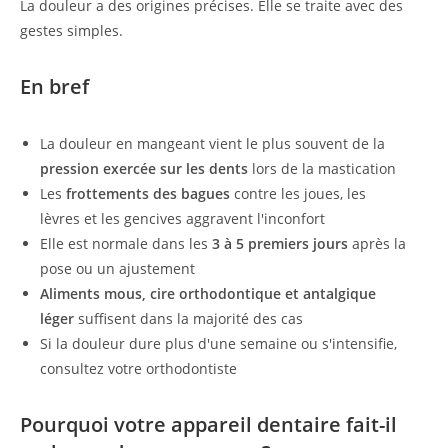
La douleur a des origines précises. Elle se traite avec des
gestes simples.
En bref
La douleur en mangeant vient le plus souvent de la
pression exercée sur les dents
lors de la mastication
Les
frottements des bagues
contre les joues, les
lèvres et les gencives aggravent l'inconfort
Elle est normale dans les
3 à 5 premiers jours
après la
pose ou un ajustement
Aliments mous, cire orthodontique et antalgique
léger
suffisent dans la majorité des cas
Si la douleur dure plus d'une semaine ou s'intensifie,
consultez votre orthodontiste
Pourquoi votre appareil dentaire fait-il