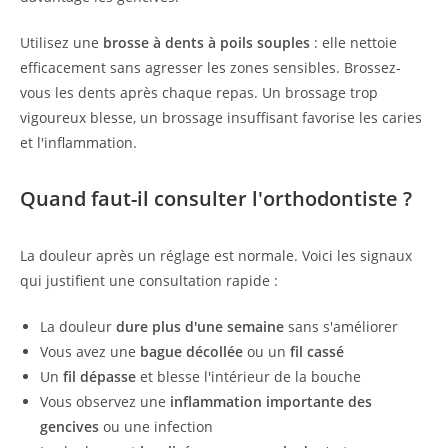
Utilisez une
brosse à dents à poils souples
: elle nettoie
efficacement sans agresser les zones sensibles. Brossez-
vous les dents après chaque repas. Un brossage trop
vigoureux blesse, un brossage insuffisant favorise les caries
et l'inflammation.
Quand faut-il consulter l'orthodontiste ?
La douleur après un réglage est normale. Voici les signaux
qui justifient une consultation rapide :
La douleur
dure plus d'une semaine
sans s'améliorer
Vous avez une
bague décollée
ou un
fil cassé
Un
fil dépasse
et blesse l'intérieur de la bouche
Vous observez une
inflammation importante des
gencives
ou une infection