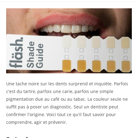
Une tache noire sur les dents surprend et inquiète. Parfois
c'est du tartre, parfois une carie, parfois une simple
pigmentation due au café ou au tabac. La couleur seule ne
suffit pas à poser un diagnostic. Seul un dentiste peut
confirmer l'origine. Voici tout ce qu'il faut savoir pour
comprendre, agir et prévenir.