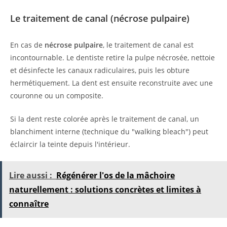
Le traitement de canal (nécrose pulpaire)
En cas de
nécrose pulpaire
, le traitement de canal est
incontournable. Le dentiste retire la pulpe nécrosée, nettoie
et désinfecte les canaux radiculaires, puis les obture
hermétiquement. La dent est ensuite reconstruite avec une
couronne ou un composite.
Si la dent reste colorée après le traitement de canal, un
blanchiment interne (technique du "walking bleach") peut
éclaircir la teinte depuis l'intérieur.
Lire aussi :
Régénérer l'os de la mâchoire
naturellement : solutions concrètes et limites à
connaître