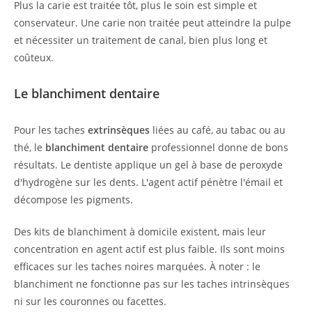
Plus la carie est traitée tôt, plus le soin est simple et
conservateur. Une carie non traitée peut atteindre la pulpe
et nécessiter un traitement de canal, bien plus long et
coûteux.
Le blanchiment dentaire
Pour les taches
extrinsèques
liées au café, au tabac ou au
thé, le
blanchiment dentaire
professionnel donne de bons
résultats. Le dentiste applique un gel à base de peroxyde
d'hydrogène sur les dents. L'agent actif pénètre l'émail et
décompose les pigments.
Des kits de blanchiment à domicile existent, mais leur
concentration en agent actif est plus faible. Ils sont moins
efficaces sur les taches noires marquées. À noter : le
blanchiment ne fonctionne pas sur les taches intrinsèques
ni sur les couronnes ou facettes.