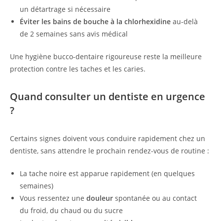
un détartrage si nécessaire
Éviter les bains de bouche à la chlorhexidine
au-delà
de 2 semaines sans avis médical
Une hygiène bucco-dentaire rigoureuse reste la meilleure
protection contre les taches et les caries.
Quand consulter un dentiste en urgence
?
Certains signes doivent vous conduire rapidement chez un
dentiste, sans attendre le prochain rendez-vous de routine :
La tache noire est apparue rapidement (en quelques
semaines)
Vous ressentez une
douleur
spontanée ou au contact
du froid, du chaud ou du sucre