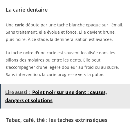
La carie dentaire
Une
carie
débute par une tache blanche opaque sur l'émail.
Sans traitement, elle évolue et fonce. Elle devient brune,
puis noire. À ce stade, la déminéralisation est avancée.
La tache noire d'une carie est souvent localisée dans les
sillons des molaires ou entre les dents. Elle peut
s'accompagner d'une légère douleur au froid ou au sucre.
Sans intervention, la carie progresse vers la pulpe.
Lire aussi :
Point noir sur une dent : causes,
dangers et solutions
Tabac, café, thé : les taches extrinsèques