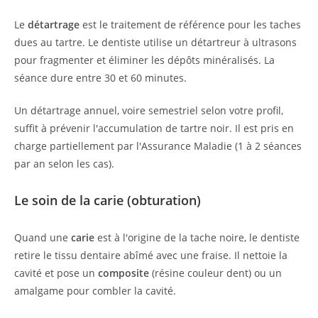
Le
détartrage
est le traitement de référence pour les taches
dues au tartre. Le dentiste utilise un détartreur à ultrasons
pour fragmenter et éliminer les dépôts minéralisés. La
séance dure entre 30 et 60 minutes.
Un détartrage annuel, voire semestriel selon votre profil,
suffit à prévenir l'accumulation de tartre noir. Il est pris en
charge partiellement par l'Assurance Maladie (1 à 2 séances
par an selon les cas).
Le soin de la carie (obturation)
Quand une
carie
est à l'origine de la tache noire, le dentiste
retire le tissu dentaire abîmé avec une fraise. Il nettoie la
cavité et pose un
composite
(résine couleur dent) ou un
amalgame pour combler la cavité.