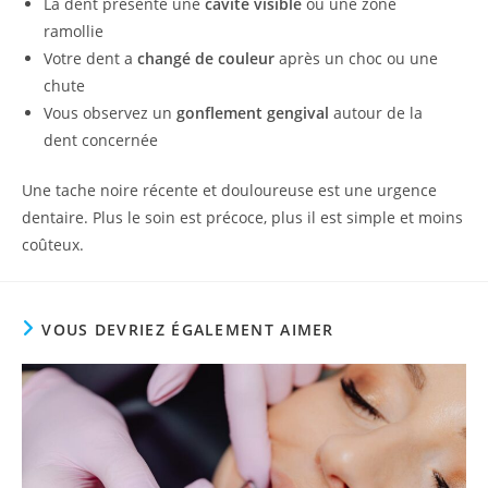
La dent présente une
cavité visible
ou une zone
ramollie
Votre dent a
changé de couleur
après un choc ou une
chute
Vous observez un
gonflement gengival
autour de la
dent concernée
Une tache noire récente et douloureuse est une urgence
dentaire. Plus le soin est précoce, plus il est simple et moins
coûteux.
VOUS DEVRIEZ ÉGALEMENT AIMER