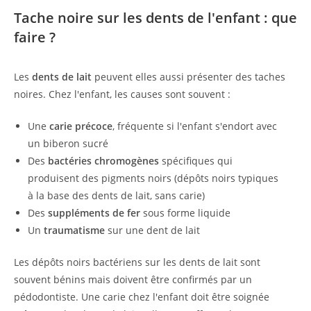
Tache noire sur les dents de l'enfant : que
faire ?
Les
dents de lait
peuvent elles aussi présenter des taches
noires. Chez l'enfant, les causes sont souvent :
Une
carie précoce
, fréquente si l'enfant s'endort avec
un biberon sucré
Des
bactéries chromogènes
spécifiques qui
produisent des pigments noirs (dépôts noirs typiques
à la base des dents de lait, sans carie)
Des
suppléments de fer
sous forme liquide
Un
traumatisme
sur une dent de lait
Les dépôts noirs bactériens sur les dents de lait sont
souvent bénins mais doivent être confirmés par un
pédodontiste. Une carie chez l'enfant doit être soignée