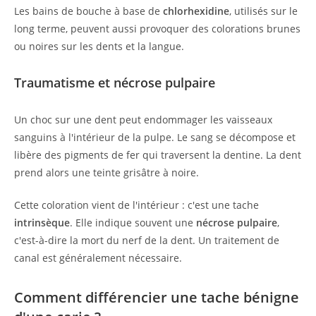
Les bains de bouche à base de
chlorhexidine
, utilisés sur le
long terme, peuvent aussi provoquer des colorations brunes
ou noires sur les dents et la langue.
Traumatisme et nécrose pulpaire
Un choc sur une dent peut endommager les vaisseaux
sanguins à l'intérieur de la pulpe. Le sang se décompose et
libère des pigments de fer qui traversent la dentine. La dent
prend alors une teinte grisâtre à noire.
Cette coloration vient de l'intérieur : c'est une tache
intrinsèque
. Elle indique souvent une
nécrose pulpaire
,
c'est-à-dire la mort du nerf de la dent. Un traitement de
canal est généralement nécessaire.
Comment différencier une tache bénigne