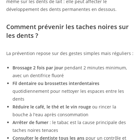
même sur les dents de lait : elle peut affecter le
développement des dents permanentes en dessous.
Comment prévenir les taches noires sur
les dents ?
La prévention repose sur des gestes simples mais réguliers :
Brossage 2 fois par jour
pendant 2 minutes minimum,
avec un dentifrice fluoré
Fil dentaire ou brossettes interdentaires
quotidiennement pour nettoyer les espaces entre les
dents
Réduire le café, le thé et le vin rouge
ou rincer la
bouche à l'eau après consommation
Arrêter de fumer
: le tabac est la cause principale des
taches noires tenaces
Consulter le dentiste tous les ans
pour un contrôle et