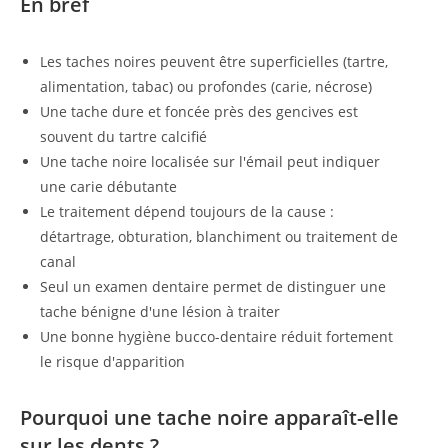
En bref
Les taches noires peuvent être superficielles (tartre,
alimentation, tabac) ou profondes (carie, nécrose)
Une tache dure et foncée près des gencives est
souvent du tartre calcifié
Une tache noire localisée sur l'émail peut indiquer
une carie débutante
Le traitement dépend toujours de la cause :
détartrage, obturation, blanchiment ou traitement de
canal
Seul un examen dentaire permet de distinguer une
tache bénigne d'une lésion à traiter
Une bonne hygiène bucco-dentaire réduit fortement
le risque d'apparition
Pourquoi une tache noire apparaît-elle
sur les dents ?