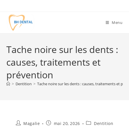
Menu
Tache noire sur les dents :
causes, traitements et
prévention
>
Dentition
>
Tache noire sur les dents : causes, traitements et pré
Magalie
mai 20, 2026
Dentition