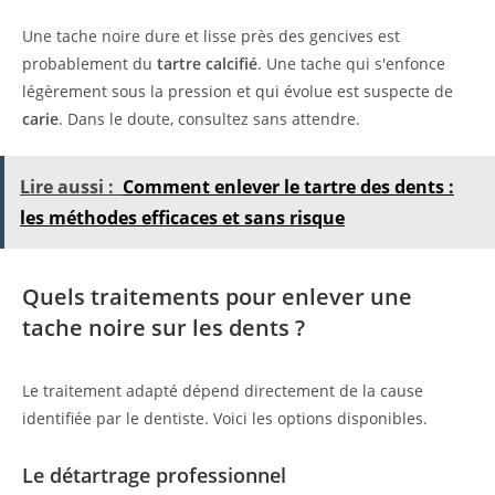
Une tache noire dure et lisse près des gencives est
probablement du
tartre calcifié
. Une tache qui s'enfonce
légèrement sous la pression et qui évolue est suspecte de
carie
. Dans le doute, consultez sans attendre.
Lire aussi :
Comment enlever le tartre des dents :
les méthodes efficaces et sans risque
Quels traitements pour enlever une
tache noire sur les dents ?
Le traitement adapté dépend directement de la cause
identifiée par le dentiste. Voici les options disponibles.
Le détartrage professionnel