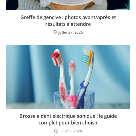
Greffe de gencive : photos avant/après et
résultats à attendre
juillet 27, 2026
Brosse a dent electrique sonique : le guide
complet pour bien choisir
juillet 8, 2026