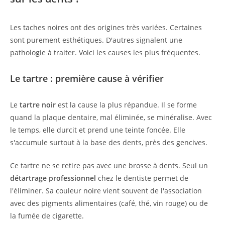
Les taches noires ont des origines très variées. Certaines
sont purement esthétiques. D'autres signalent une
pathologie à traiter. Voici les causes les plus fréquentes.
Le tartre : première cause à vérifier
Le
tartre noir
est la cause la plus répandue. Il se forme
quand la plaque dentaire, mal éliminée, se minéralise. Avec
le temps, elle durcit et prend une teinte foncée. Elle
s'accumule surtout à la base des dents, près des gencives.
Ce tartre ne se retire pas avec une brosse à dents. Seul un
détartrage professionnel
chez le dentiste permet de
l'éliminer. Sa couleur noire vient souvent de l'association
avec des pigments alimentaires (café, thé, vin rouge) ou de
la fumée de cigarette.