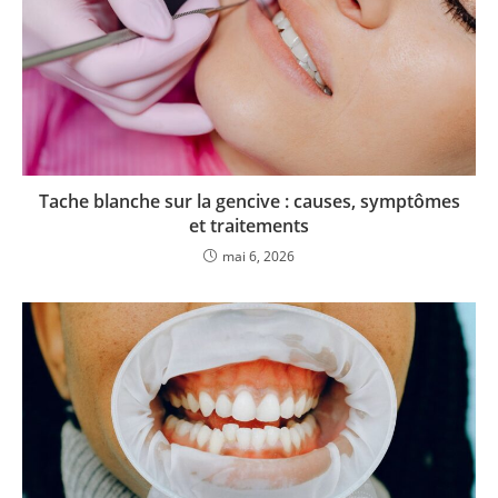
Tache blanche sur la gencive : causes, symptômes
et traitements
mai 6, 2026