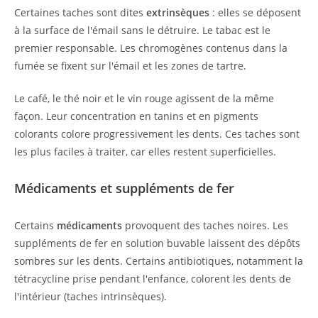
Certaines taches sont dites
extrinsèques
: elles se déposent
à la surface de l'émail sans le détruire. Le tabac est le
premier responsable. Les chromogènes contenus dans la
fumée se fixent sur l'émail et les zones de tartre.
Le café, le thé noir et le vin rouge agissent de la même
façon. Leur concentration en tanins et en pigments
colorants colore progressivement les dents. Ces taches sont
les plus faciles à traiter, car elles restent superficielles.
Médicaments et suppléments de fer
Certains
médicaments
provoquent des taches noires. Les
suppléments de fer en solution buvable laissent des dépôts
sombres sur les dents. Certains antibiotiques, notamment la
tétracycline prise pendant l'enfance, colorent les dents de
l'intérieur (taches intrinsèques).