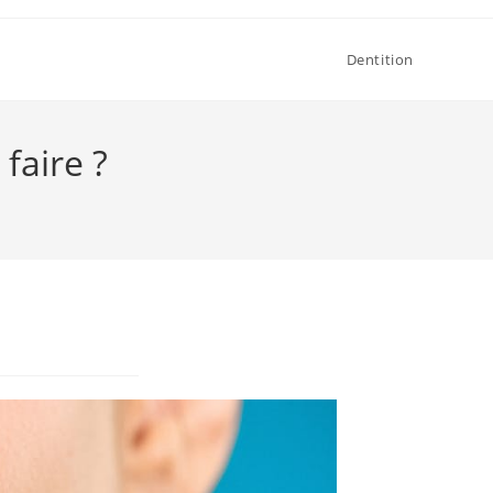
Dentition
faire ?