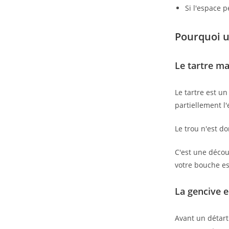
Si l'espace 
Pourquoi u
Le tartre ma
Le tartre est un
partiellement l'
Le trou n'est do
C'est une décou
votre bouche es
La gencive 
Avant un détart